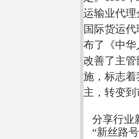
运输业代理
国际货运代
布了《中华
改善了主管
施，标志着
主，转变到
分享行业
“新丝路