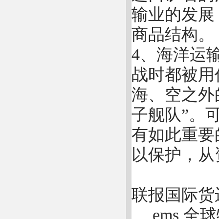
输业的发展
商品结构。
4、海洋运
战时都被用
海、空之外
子舰队”。
有如此重要
以保护，从
联报国际货
、 ems 