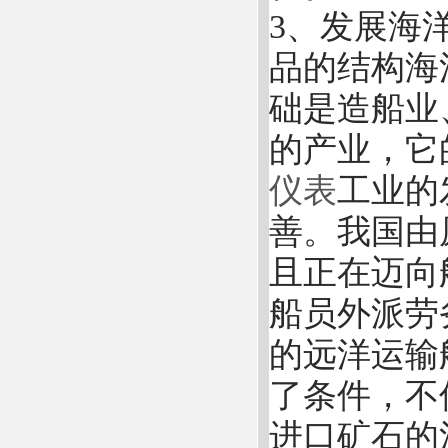
3、发展海
品的结构海
础是造船业
的产业，它
仪表
工业的
善。我国由
且正在迈向
船员外派劳
的远洋运输
了条件，不
进口矿石的