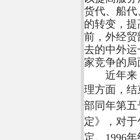
货代、船代
的转变，提
前，外经贸
去的中外运
家竞争的局
近年来，
理方面，结
部同年第五
定》，对于
定。199