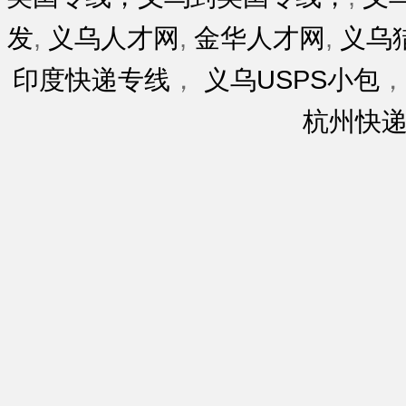
发
,
义乌人才网
,
金华人才网
,
义乌
印度快递专线
，
义乌USPS小包
杭州快