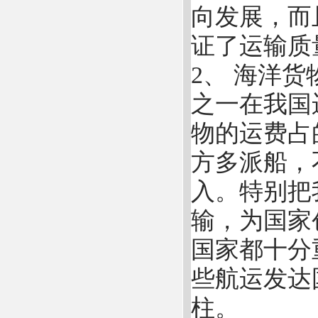
向发展，而
证了运输质
2、 海洋
之一在我国
物的运费占
方多派船，
入。特别把
输，为国家
国家都十分
些航运发达
柱。