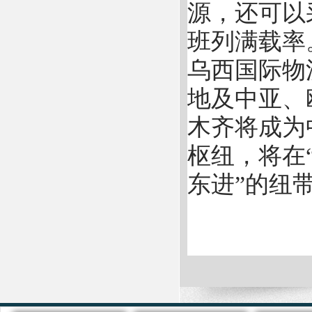
源，还可以
班列满载率
乌西国际物
地及中亚、
木齐将成为
枢纽，将在
东进”的纽