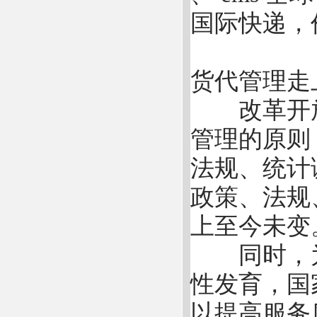
国际快递，
货代管理走
改革开放
管理的原则
法规、统计
政策、法规
上至今未变
同时，为
性发育，国
以提高服务